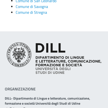
Comune di San Leonardo
Comune di Savogna
Comune di Stregna
ORGANIZZAZIONE
DILL- Dipartimento di Lingue e letterature, comunicazione,
formazione e società Università degli Studi di Udine