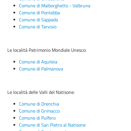
Comune di Malborghetto - Valbruna
Comune di Pontebba
Comune di Sappada
Comune di Tarvisio
Le località Patrimonio Mondiale Unesco:
Comune di Aquileia
Comune di Palmanova
Le località delle Valli del Natisone:
Comune di Drenchia
Comune di Grimacco
Comune di Pulfero
Comune di San Pietro al Natisone