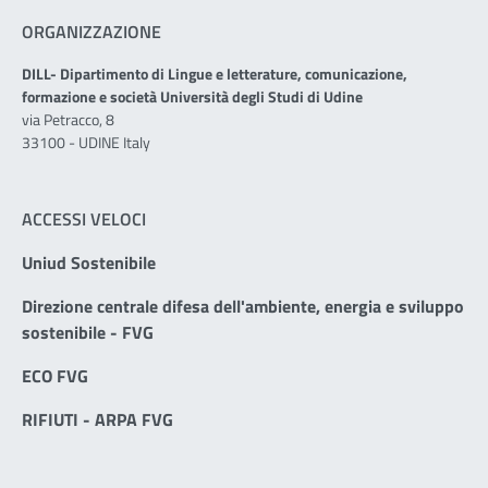
ORGANIZZAZIONE
DILL- Dipartimento di Lingue e letterature, comunicazione,
formazione e società Università degli Studi di Udine
via Petracco, 8
33100 - UDINE Italy
ACCESSI VELOCI
Uniud Sostenibile
Direzione centrale difesa dell'ambiente, energia e sviluppo
sostenibile - FVG
ECO FVG
RIFIUTI - ARPA FVG