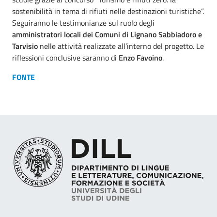
sostenibilità in tema di rifiuti nelle destinazioni turistiche”.
Seguiranno le testimonianze sul ruolo degli
amministratori locali dei Comuni di Lignano Sabbiadoro e
Tarvisio
nelle attività realizzate all’interno del progetto. Le
riflessioni conclusive saranno di
Enzo Favoino
.
FONTE