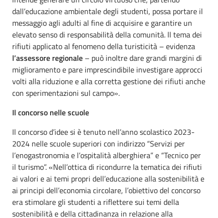
dall’educazione ambientale degli studenti, possa portare il
messaggio agli adulti al fine di acquisire e garantire un
elevato senso di responsabilità della comunità. ll tema dei
rifiuti applicato al fenomeno della turisticità – evidenza
l’assessore regionale
– può inoltre dare grandi margini di
miglioramento e pare imprescindibile investigare approcci
volti alla riduzione e alla corretta gestione dei rifiuti anche
con sperimentazioni sul campo».
Il concorso nelle scuole
Il concorso d’idee si è tenuto nell’anno scolastico 2023-
2024 nelle scuole superiori con indirizzo “Servizi per
l’enogastronomia e l’ospitalità alberghiera” e “Tecnico per
il turismo”. «Nell’ottica di ricondurre la tematica dei rifiuti
ai valori e ai temi propri dell’educazione alla sostenibilità e
ai principi dell’economia circolare, l’obiettivo del concorso
era stimolare gli studenti a riflettere sui temi della
sostenibilità e della cittadinanza in relazione alla