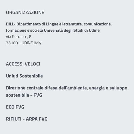
ORGANIZZAZIONE
DILL- Dipartimento di Lingue e letterature, comunicazione,
formazione e società Università degli Studi di Udine
via Petracco, 8
33100 - UDINE Italy
ACCESSI VELOCI
Uniud Sostenibile
Direzione centrale difesa dell'ambiente, energia e sviluppo
sostenibile - FVG
ECO FVG
RIFIUTI - ARPA FVG